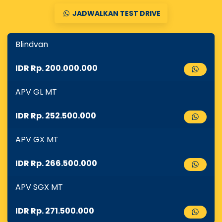
JADWALKAN TEST DRIVE
Blindvan
IDR Rp. 200.000.000
APV GL MT
IDR Rp. 252.500.000
APV GX MT
IDR Rp. 266.500.000
APV SGX MT
IDR Rp. 271.500.000