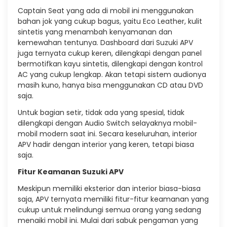
Captain Seat yang ada di mobil ini menggunakan
bahan jok yang cukup bagus, yaitu Eco Leather, kulit
sintetis yang menambah kenyamanan dan
kemewahan tentunya. Dashboard dari Suzuki APV
juga ternyata cukup keren, dilengkapi dengan panel
bermotifkan kayu sintetis, dilengkapi dengan kontrol
AC yang cukup lengkap. Akan tetapi sistem audionya
masih kuno, hanya bisa menggunakan CD atau DVD
saja.
Untuk bagian setir, tidak ada yang spesial, tidak
dilengkapi dengan Audio Switch selayaknya mobil-
mobil modern saat ini. Secara keseluruhan, interior
APV hadir dengan interior yang keren, tetapi biasa
saja.
Fitur Keamanan Suzuki APV
Meskipun memiliki eksterior dan interior biasa-biasa
saja, APV ternyata memiliki fitur-fitur keamanan yang
cukup untuk melindungi semua orang yang sedang
menaiki mobil ini. Mulai dari sabuk pengaman yang