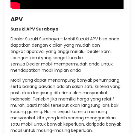
APV
Suzuki APV Surabaya
Dealer Suzuki Surabaya – Mobil Suzuki APV bisa anda
dapatkan dengan cicilan yang mudah dan
tingkat approval yang tinggi melalui Dealer kami.
Jaringan kami yang sangat luas ke
semua Dealer mobil mempermudah anda untuk
mendapatkan mobil impian anda.
Mobil yang dapat menampung banyak penumpang
serta barang bawaan adalah salah satu kriteria yang
pasti akan langsung diterima oleh masyarakat
Indonesia. Terlebih jika memiliki harga yang relatif
murah, pasti mobil tersebut akan langsung laris bak
kacang goreng. Hal ini terjadi karena memang
masyarakat kita yang lebih senang menggunakan
satu mobil untuk banyak keperluan, daripada banyak
mobil untuk masing-masing keperluan.